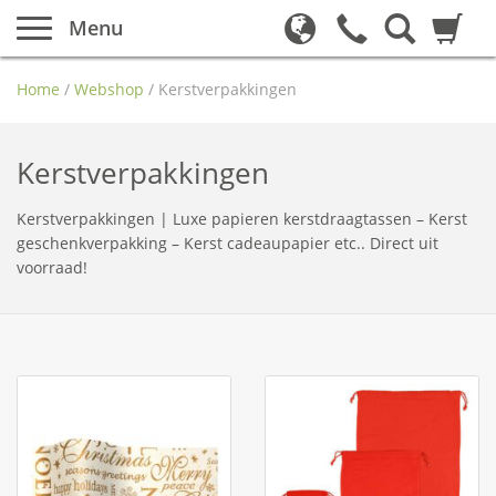
Menu
Home
/
Webshop
/
Kerstverpakkingen
Kerstverpakkingen
Kerstverpakkingen | Luxe papieren kerstdraagtassen – Kerst
geschenkverpakking – Kerst cadeaupapier etc.. Direct uit
voorraad!