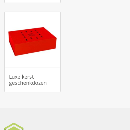
Luxe kerst
geschenkdozen