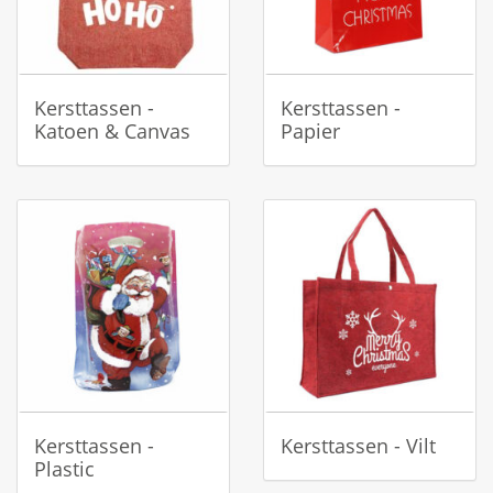
Kersttassen -
Kersttassen -
Katoen & Canvas
Papier
Kersttassen -
Kersttassen - Vilt
Plastic