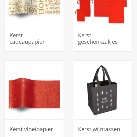
Kerst
Kerst
cadeaupapier
geschenkzakjes
Kerst vloeipapier
Kerst wijntassen