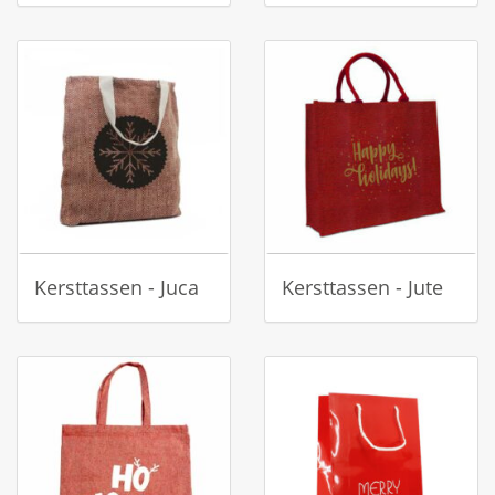
Kersttassen - Juca
Kersttassen - Jute