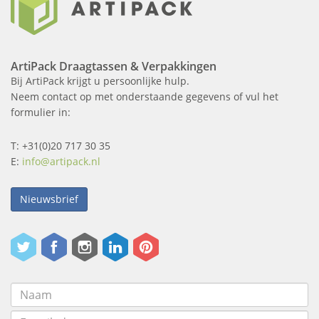
ArtiPack Draagtassen & Verpakkingen
Bij ArtiPack krijgt u persoonlijke hulp.
Neem contact op met onderstaande gegevens of vul het
formulier in:
T: +31(0)20 717 30 35
E:
info@artipack.nl
Nieuwsbrief