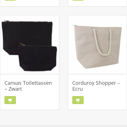
Canvas Toilettassen
Corduroy Shopper –
– Zwart
Ecru