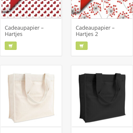
Cadeaupapier –
Cadeaupapier –
Hartjes
Hartjes 2