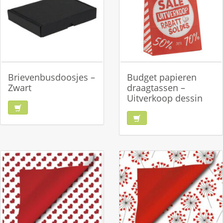
Brievenbusdoosjes –
Budget papieren
Zwart
draagtassen –
Uitverkoop dessin