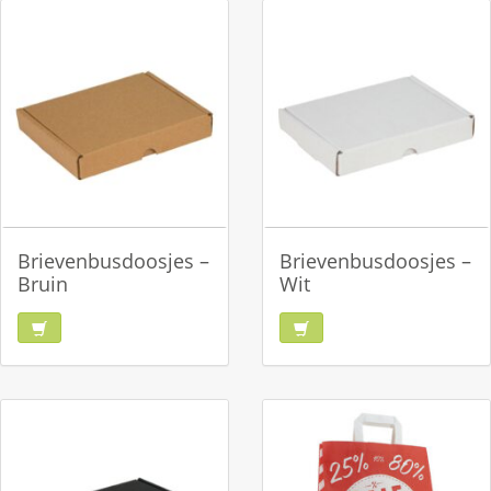
Brievenbusdoosjes –
Brievenbusdoosjes –
Bruin
Wit