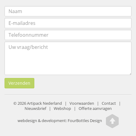
Verzenden
© 2026 Artipack Nederland |
Voorwaarden
|
Contact
|
Nieuwsbrief
|
Webshop
|
Offerte aanvragen
webdesign & development:
FourBottles Design