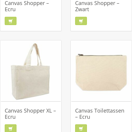
Canvas Shopper –
Canvas Shopper –
Ecru
Zwart
Canvas Shopper XL –
Canvas Toilettassen
Ecru
– Ecru