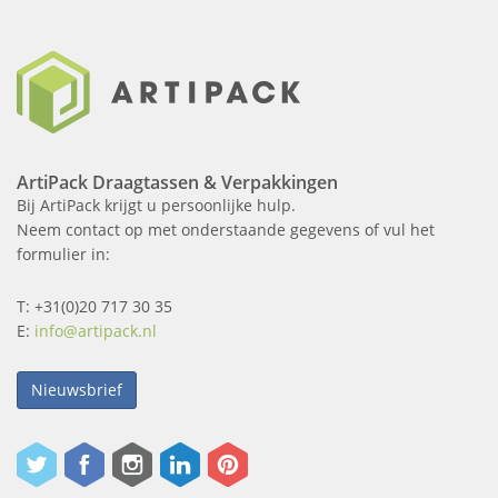
ArtiPack Draagtassen & Verpakkingen
Bij ArtiPack krijgt u persoonlijke hulp.
Neem contact op met onderstaande gegevens of vul het
formulier in:
T: +31(0)20 717 30 35
E:
info@artipack.nl
Nieuwsbrief