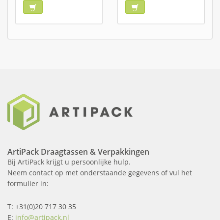
ArtiPack Draagtassen & Verpakkingen
Bij ArtiPack krijgt u persoonlijke hulp.
Neem contact op met onderstaande gegevens of vul het
formulier in:
T: +31(0)20 717 30 35
E:
info@artipack.nl