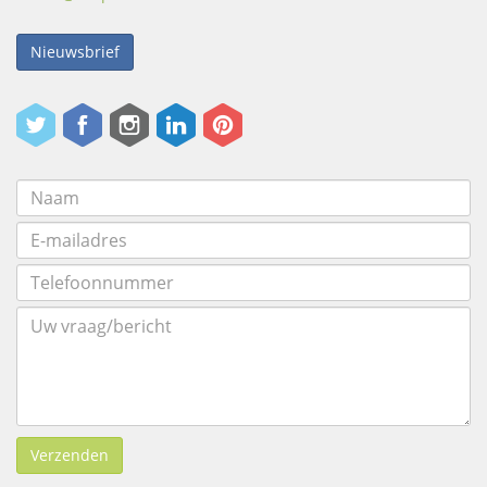
Nieuwsbrief
Verzenden