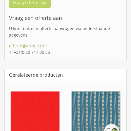
Vraag offerte aan
Vraag een offerte aan
U kunt ook een offerte aanvragen via onderstaande
gegevens:
offerte@artipack.nl
T: +31(0)20 717 30 35
Gerelateerde producten