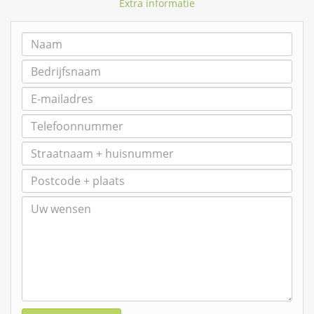
Extra informatie