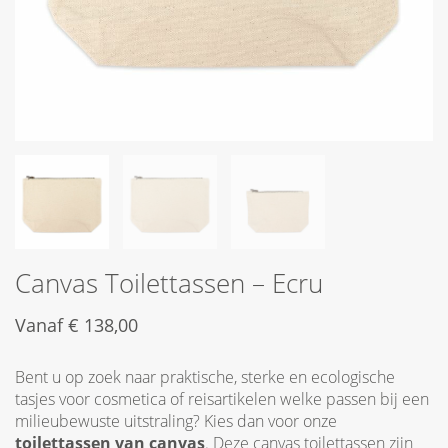
Canvas Toilettassen – Ecru
Vanaf
€
138,00
Bent u op zoek naar praktische, sterke en ecologische
tasjes voor cosmetica of reisartikelen welke passen bij een
milieubewuste uitstraling? Kies dan voor onze
toilettassen van canvas
. Deze canvas toilettassen zijn