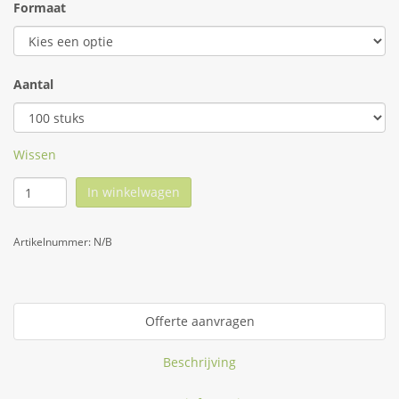
Formaat
Aantal
Wissen
In winkelwagen
Artikelnummer:
N/B
Offerte aanvragen
Beschrijving