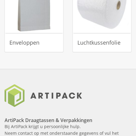
Enveloppen
Luchtkussenfolie
ArtiPack Draagtassen & Verpakkingen
Bij ArtiPack krijgt u persoonlijke hulp.
Neem contact op met onderstaande gegevens of vul het