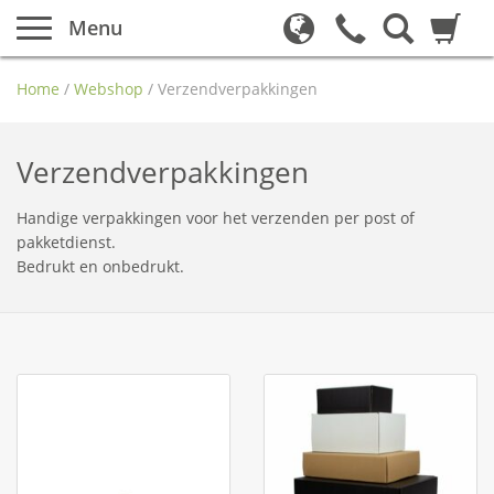
Menu
Home
/
Webshop
/
Verzendverpakkingen
Verzendverpakkingen
Handige verpakkingen voor het verzenden per post of
pakketdienst.
Bedrukt en onbedrukt.