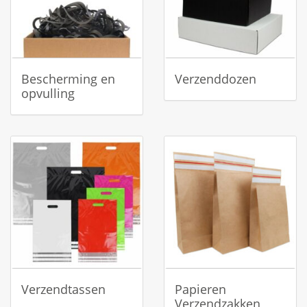
Bescherming en
Verzenddozen
opvulling
Verzendtassen
Papieren
Verzendzakken