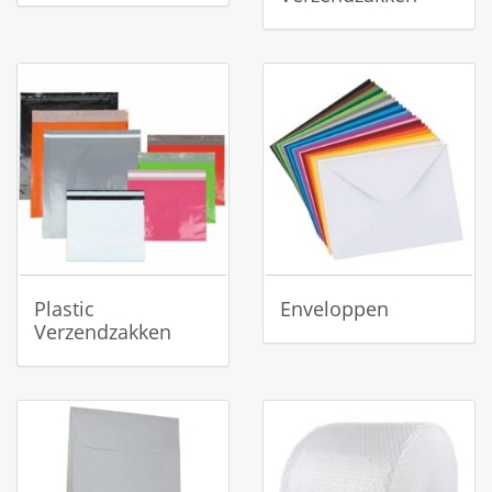
Plastic
Enveloppen
Verzendzakken