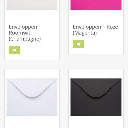
Enveloppen –
Enveloppen – Roze
Roomwit
(Magenta)
(Champagne)