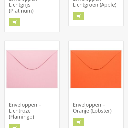
Lichtgrijs
Lichtgroen (Apple)
(Platinum)
Enveloppen –
Enveloppen –
Lichtroze
Oranje (Lobster)
(Flamingo)