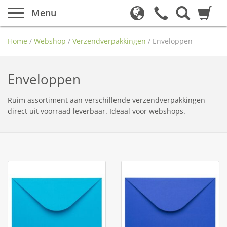
Menu
Home
/
Webshop
/
Verzendverpakkingen
/
Enveloppen
Enveloppen
Ruim assortiment aan verschillende verzendverpakkingen
direct uit voorraad leverbaar. Ideaal voor webshops.