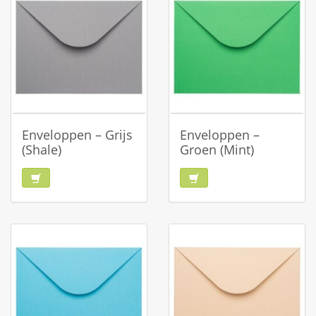
Enveloppen – Grijs
Enveloppen –
(Shale)
Groen (Mint)