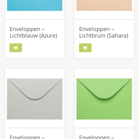
Enveloppen –
Enveloppen –
Lichtblauw (Azure)
Lichtbruin (Sahara)
Enveloppen –
Enveloppen –