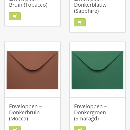
Bruin (Tobacco)
Donkerblauw
(Sapphire)
Enveloppen –
Enveloppen –
Donkerbruin
Donkergroen
(Mocca)
(Smaragd)