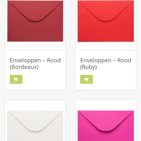
Enveloppen – Rood
Enveloppen – Rood
(Bordeaux)
(Ruby)