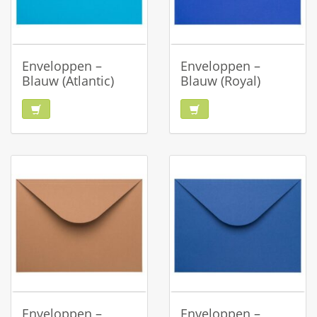
Enveloppen –
Enveloppen –
Blauw (Atlantic)
Blauw (Royal)
Enveloppen –
Enveloppen –