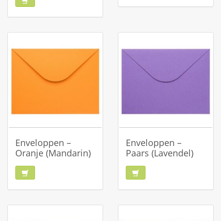
Enveloppen –
Enveloppen –
Oranje (Mandarin)
Paars (Lavendel)