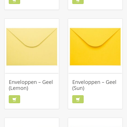
Enveloppen – Geel
Enveloppen – Geel
(Lemon)
(Sun)