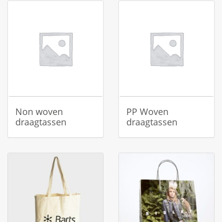
Non woven
PP Woven
draagtassen
draagtassen