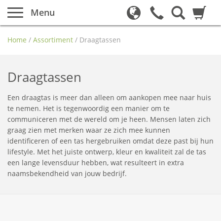
Menu
Home
/
Assortiment
/
Draagtassen
Draagtassen
Een draagtas is meer dan alleen om aankopen mee naar huis
te nemen. Het is tegenwoordig een manier om te
communiceren met de wereld om je heen. Mensen laten zich
graag zien met merken waar ze zich mee kunnen
identificeren of een tas hergebruiken omdat deze past bij hun
lifestyle. Met het juiste ontwerp, kleur en kwaliteit zal de tas
een lange levensduur hebben, wat resulteert in extra
naamsbekendheid van jouw bedrijf.