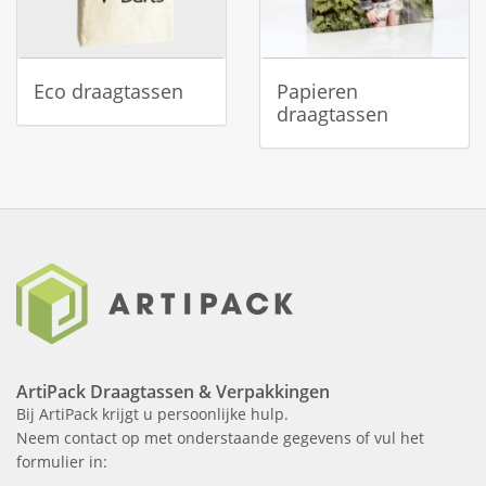
Eco draagtassen
Papieren
draagtassen
ArtiPack Draagtassen & Verpakkingen
Bij ArtiPack krijgt u persoonlijke hulp.
Neem contact op met onderstaande gegevens of vul het
formulier in: