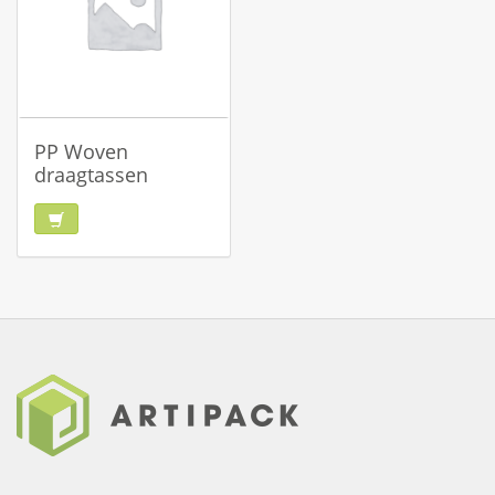
PP Woven
draagtassen