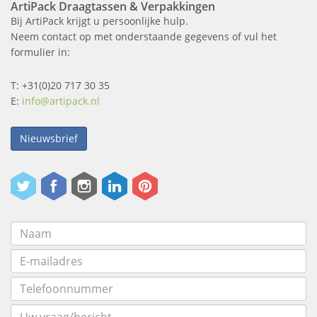
ArtiPack Draagtassen & Verpakkingen
Bij ArtiPack krijgt u persoonlijke hulp.
Neem contact op met onderstaande gegevens of vul het
formulier in:
T: +31(0)20 717 30 35
E:
info@artipack.nl
Nieuwsbrief