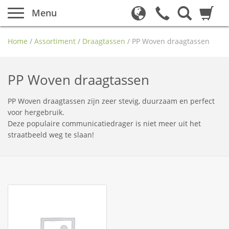
Menu
Home
/
Assortiment
/
Draagtassen
/
PP Woven draagtassen
PP Woven draagtassen
PP Woven draagtassen zijn zeer stevig, duurzaam en perfect
voor hergebruik.
Deze populaire communicatiedrager is niet meer uit het
straatbeeld weg te slaan!