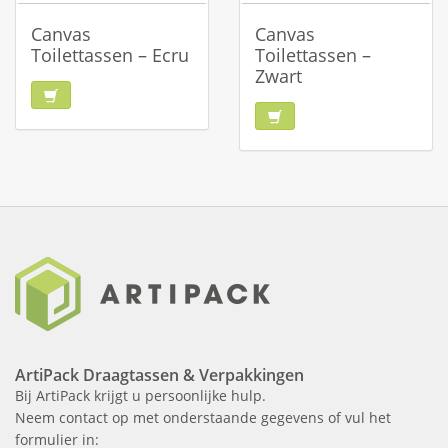
Canvas
Canvas
Toilettassen – Ecru
Toilettassen –
Zwart
ArtiPack Draagtassen & Verpakkingen
Bij ArtiPack krijgt u persoonlijke hulp.
Neem contact op met onderstaande gegevens of vul het
formulier in: