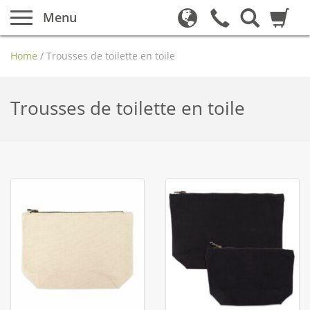
Menu
Home
/
Trousses de toilette en toile
Trousses de toilette en toile