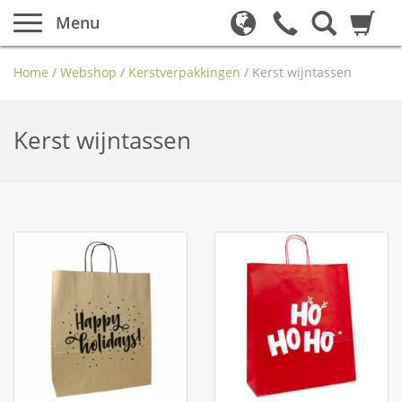
Menu
Home
/
Webshop
/
Kerstverpakkingen
/
Kerst wijntassen
Kerst wijntassen