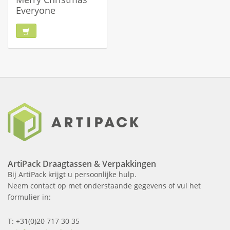
Everyone
ArtiPack Draagtassen & Verpakkingen
Bij ArtiPack krijgt u persoonlijke hulp.
Neem contact op met onderstaande gegevens of vul het
formulier in:
T: +31(0)20 717 30 35