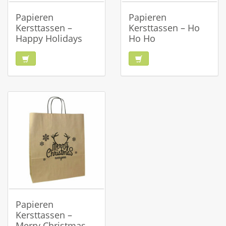
Papieren
Papieren
Kersttassen –
Kersttassen – Ho
Happy Holidays
Ho Ho
Papieren
Kersttassen –
Merry Christmas