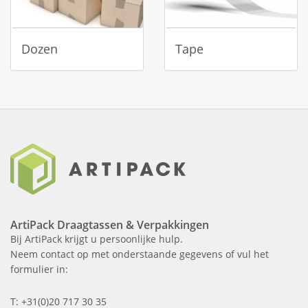
Dozen
Tape
ArtiPack Draagtassen & Verpakkingen
Bij ArtiPack krijgt u persoonlijke hulp.
Neem contact op met onderstaande gegevens of vul het
formulier in:
T: +31(0)20 717 30 35