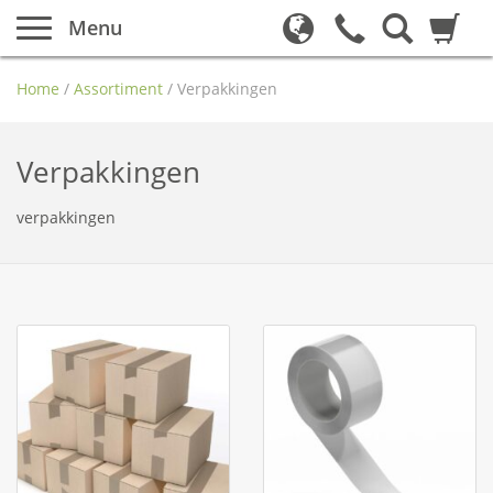
Menu
Home
/
Assortiment
/
Verpakkingen
Verpakkingen
verpakkingen