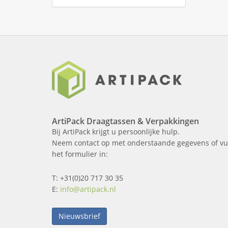
ArtiPack Draagtassen & Verpakkingen
Bij ArtiPack krijgt u persoonlijke hulp.
Neem contact op met onderstaande gegevens of vu
het formulier in:
T: +31(0)20 717 30 35
E:
info@artipack.nl
Nieuwsbrief