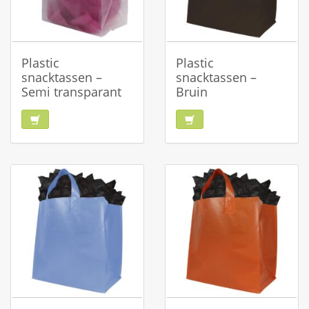
Plastic
Plastic
snacktassen –
snacktassen –
Semi transparant
Bruin