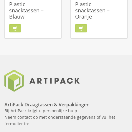
Plastic
Plastic
snacktassen –
snacktassen –
Blauw
Oranje
ArtiPack Draagtassen & Verpakkingen
Bij ArtiPack krijgt u persoonlijke hulp.
Neem contact op met onderstaande gegevens of vul het
formulier in: