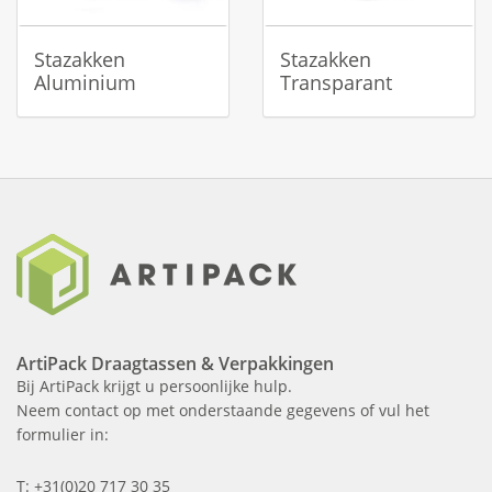
Stazakken
Stazakken
Aluminium
Transparant
ArtiPack Draagtassen & Verpakkingen
Bij ArtiPack krijgt u persoonlijke hulp.
Neem contact op met onderstaande gegevens of vul het
formulier in:
T: +31(0)20 717 30 35