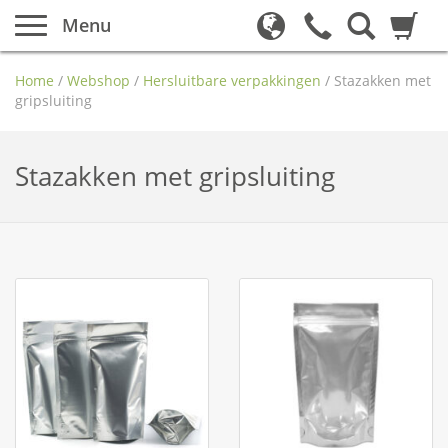
Menu
Home
/
Webshop
/
Hersluitbare verpakkingen
/
Stazakken met
gripsluiting
Stazakken met gripsluiting