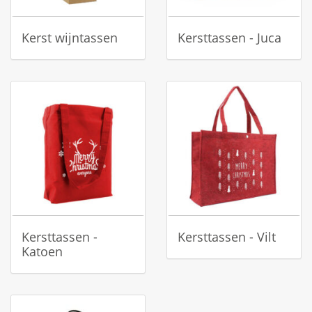
Kerst wijntassen
Kersttassen - Juca
Kersttassen -
Kersttassen - Vilt
Katoen