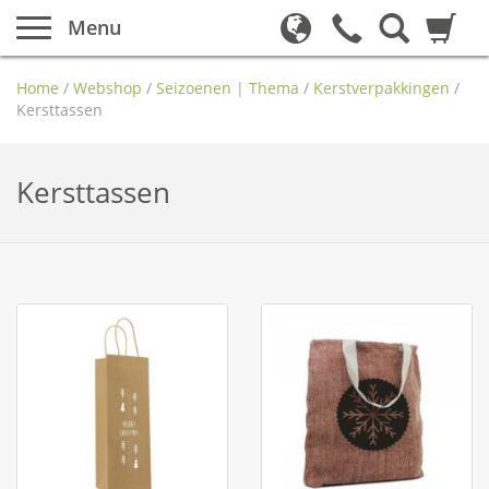
Menu
Home
/
Webshop
/
Seizoenen | Thema
/
Kerstverpakkingen
/
Kersttassen
Kersttassen