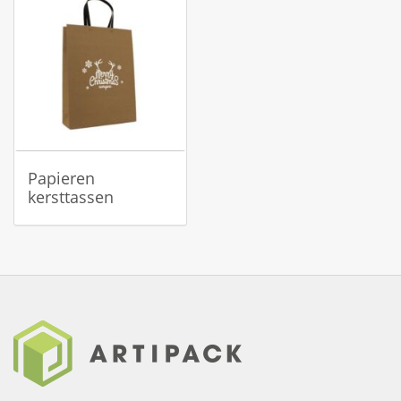
Papieren
kersttassen