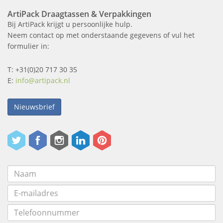
ArtiPack Draagtassen & Verpakkingen
Bij ArtiPack krijgt u persoonlijke hulp.
Neem contact op met onderstaande gegevens of vul het
formulier in:
T: +31(0)20 717 30 35
E:
info@artipack.nl
Nieuwsbrief