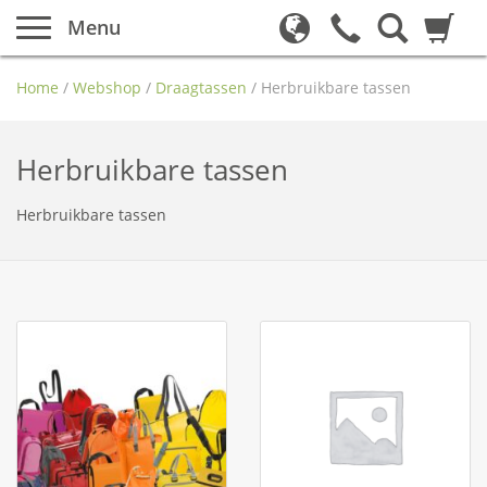
Menu
Home
/
Webshop
/
Draagtassen
/
Herbruikbare tassen
Herbruikbare tassen
Herbruikbare tassen