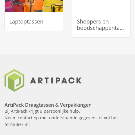
Laptoptassen
Shoppers en
boodschappentassen
ArtiPack Draagtassen & Verpakkingen
Bij ArtiPack krijgt u persoonlijke hulp.
Neem contact op met onderstaande gegevens of vul het
formulier in: