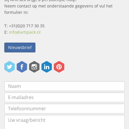
Neem contact op met onderstaande gegevens of vul het
formulier in:
T: +31(0)20 717 30 35
E:
info@artipack.nl
Nieuwsbrief