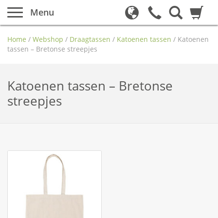
Menu
Home
/
Webshop
/
Draagtassen
/
Katoenen tassen
/
Katoenen
tassen – Bretonse streepjes
Katoenen tassen – Bretonse
streepjes