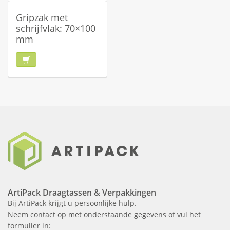
Gripzak met
schrijfvlak: 70×100
mm
ArtiPack Draagtassen & Verpakkingen
Bij ArtiPack krijgt u persoonlijke hulp.
Neem contact op met onderstaande gegevens of vul het
formulier in: