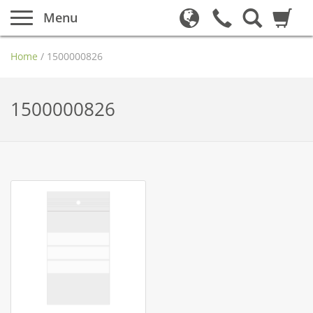
Menu
Home
/
1500000826
1500000826