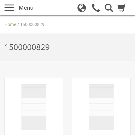
Menu
Home
/
1500000829
1500000829