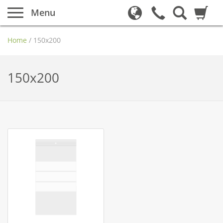
Menu
Home
/
150x200
150x200