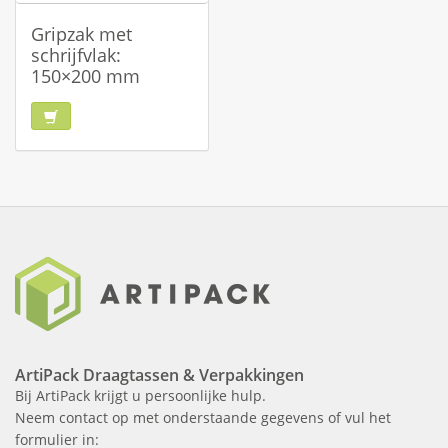
Gripzak met
schrijfvlak:
150×200 mm
ArtiPack Draagtassen & Verpakkingen
Bij ArtiPack krijgt u persoonlijke hulp.
Neem contact op met onderstaande gegevens of vul het
formulier in: