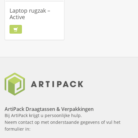
Laptop rugzak –
Active
ArtiPack Draagtassen & Verpakkingen
Bij ArtiPack krijgt u persoonlijke hulp.
Neem contact op met onderstaande gegevens of vul het
formulier in: