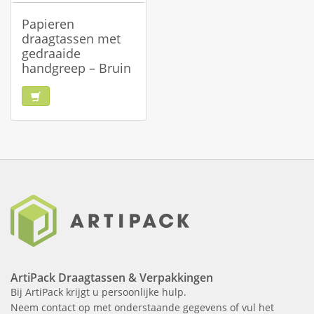
Papieren
draagtassen met
gedraaide
handgreep – Bruin
ArtiPack Draagtassen & Verpakkingen
Bij ArtiPack krijgt u persoonlijke hulp.
Neem contact op met onderstaande gegevens of vul het