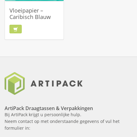
Vloeipapier –
Caribisch Blauw
ArtiPack Draagtassen & Verpakkingen
Bij ArtiPack krijgt u persoonlijke hulp.
Neem contact op met onderstaande gegevens of vul het
formulier in: