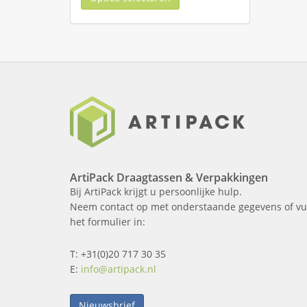
ArtiPack Draagtassen & Verpakkingen
Bij ArtiPack krijgt u persoonlijke hulp.
Neem contact op met onderstaande gegevens of vu
het formulier in:
T: +31(0)20 717 30 35
E:
info@artipack.nl
Nieuwsbrief