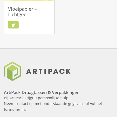
Vloeipapier –
Lichtgeel
ArtiPack Draagtassen & Verpakkingen
Bij ArtiPack krijgt u persoonlijke hulp.
Neem contact op met onderstaande gegevens of vul het
formulier in: