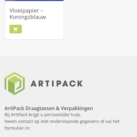
Vloeipapier –
Koningsblauw
ArtiPack Draagtassen & Verpakkingen
Bij ArtiPack krijgt u persoonlijke hulp.
Neem contact op met onderstaande gegevens of vul het
formulier in: