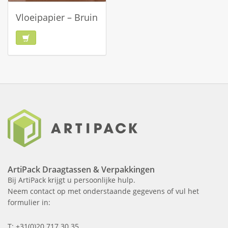
Vloeipapier – Bruin
ArtiPack Draagtassen & Verpakkingen
Bij ArtiPack krijgt u persoonlijke hulp.
Neem contact op met onderstaande gegevens of vul het
formulier in:
T: +31(0)20 717 30 35