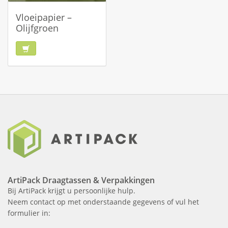
Vloeipapier –
Olijfgroen
ArtiPack Draagtassen & Verpakkingen
Bij ArtiPack krijgt u persoonlijke hulp.
Neem contact op met onderstaande gegevens of vul het
formulier in: