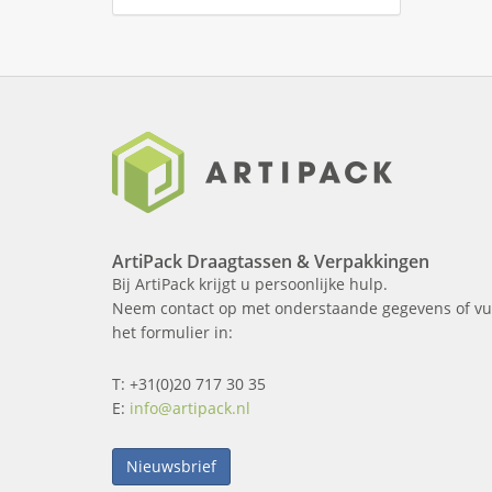
ArtiPack Draagtassen & Verpakkingen
Bij ArtiPack krijgt u persoonlijke hulp.
Neem contact op met onderstaande gegevens of vu
het formulier in:
T: +31(0)20 717 30 35
E:
info@artipack.nl
Nieuwsbrief