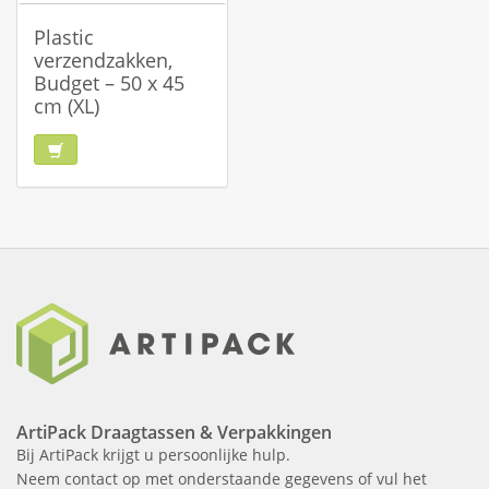
Plastic
verzendzakken,
Budget – 50 x 45
cm (XL)
ArtiPack Draagtassen & Verpakkingen
Bij ArtiPack krijgt u persoonlijke hulp.
Neem contact op met onderstaande gegevens of vul het