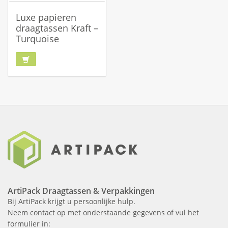
Luxe papieren
draagtassen Kraft –
Turquoise
ArtiPack Draagtassen & Verpakkingen
Bij ArtiPack krijgt u persoonlijke hulp.
Neem contact op met onderstaande gegevens of vul het
formulier in: