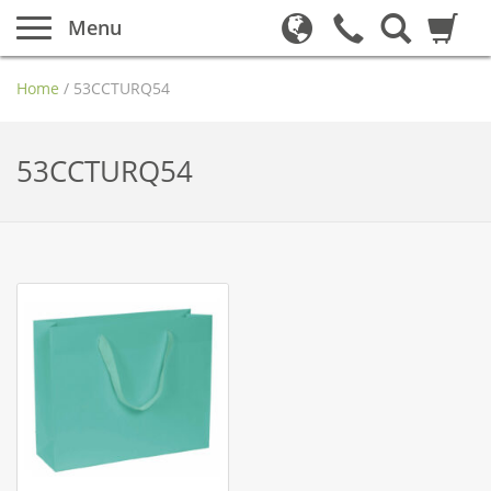
Menu
Home
/
53CCTURQ54
53CCTURQ54