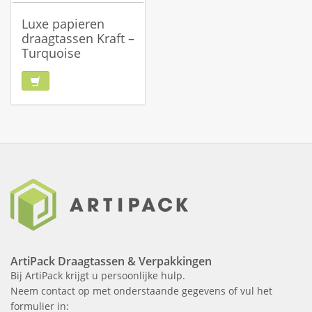
Luxe papieren
draagtassen Kraft –
Turquoise
ArtiPack Draagtassen & Verpakkingen
Bij ArtiPack krijgt u persoonlijke hulp.
Neem contact op met onderstaande gegevens of vul het
formulier in: