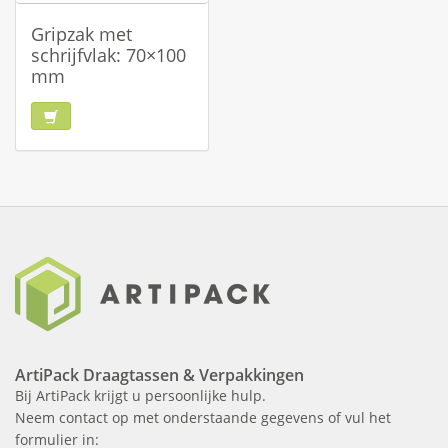
Gripzak met
schrijfvlak: 70×100
mm
ArtiPack Draagtassen & Verpakkingen
Bij ArtiPack krijgt u persoonlijke hulp.
Neem contact op met onderstaande gegevens of vul het
formulier in: