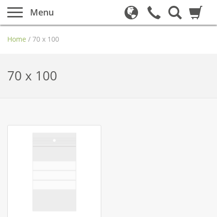
Menu
Home
/
70 x 100
70 x 100