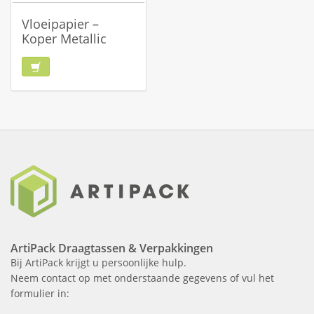
Vloeipapier –
Koper Metallic
ArtiPack Draagtassen & Verpakkingen
Bij ArtiPack krijgt u persoonlijke hulp.
Neem contact op met onderstaande gegevens of vul het
formulier in: