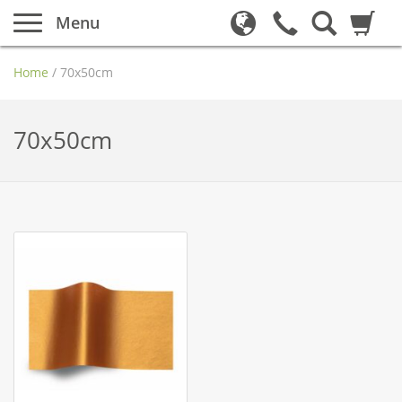
Menu
Home
/
70x50cm
70x50cm