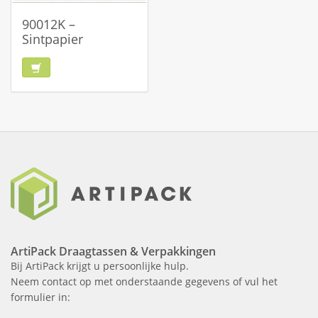
90012K –
Sintpapier
ArtiPack Draagtassen & Verpakkingen
Bij ArtiPack krijgt u persoonlijke hulp.
Neem contact op met onderstaande gegevens of vul het
formulier in: