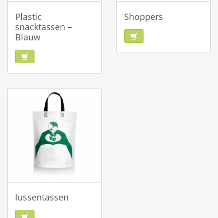
Plastic
Shoppers
snacktassen –
Blauw
lussentassen