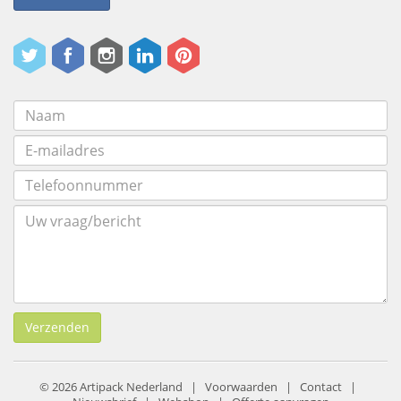
Verzenden
© 2026 Artipack Nederland |
Voorwaarden
|
Contact
|