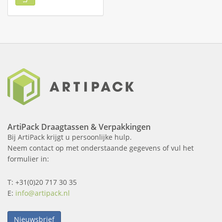
ArtiPack Draagtassen & Verpakkingen
Bij ArtiPack krijgt u persoonlijke hulp.
Neem contact op met onderstaande gegevens of vul het
formulier in:
T: +31(0)20 717 30 35
E:
info@artipack.nl
Nieuwsbrief