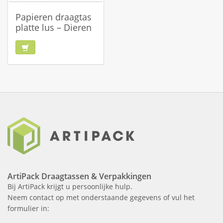
Papieren draagtas
platte lus – Dieren
ArtiPack Draagtassen & Verpakkingen
Bij ArtiPack krijgt u persoonlijke hulp.
Neem contact op met onderstaande gegevens of vul het
formulier in: