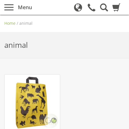
Menu
Home
/
animal
animal