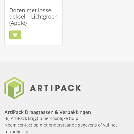
Dozen met losse
deksel – Lichtgroen
(Apple)
ArtiPack Draagtassen & Verpakkingen
Bij ArtiPack krijgt u persoonlijke hulp.
Neem contact op met onderstaande gegevens of vul het
formulier in: