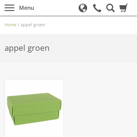
Menu
Home
/
appel groen
appel groen