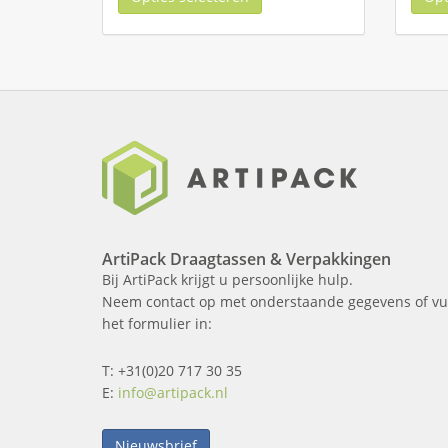
ArtiPack Draagtassen & Verpakkingen
Bij ArtiPack krijgt u persoonlijke hulp.
Neem contact op met onderstaande gegevens of vu
het formulier in:
T: +31(0)20 717 30 35
E:
info@artipack.nl
Nieuwsbrief