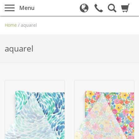
Menu
Home
/
aquarel
aquarel