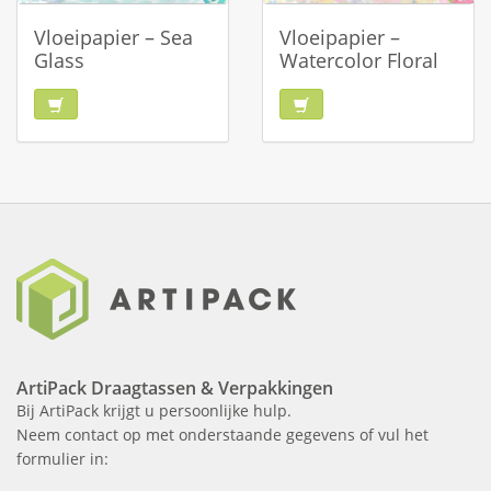
Vloeipapier – Sea
Vloeipapier –
Glass
Watercolor Floral
ArtiPack Draagtassen & Verpakkingen
Bij ArtiPack krijgt u persoonlijke hulp.
Neem contact op met onderstaande gegevens of vul het
formulier in: