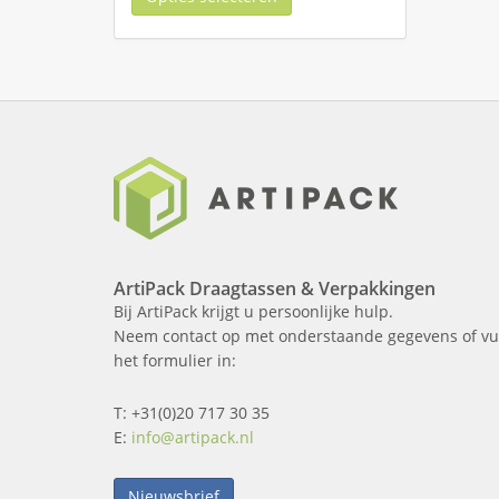
ArtiPack Draagtassen & Verpakkingen
Bij ArtiPack krijgt u persoonlijke hulp.
Neem contact op met onderstaande gegevens of vu
het formulier in:
T: +31(0)20 717 30 35
E:
info@artipack.nl
Nieuwsbrief