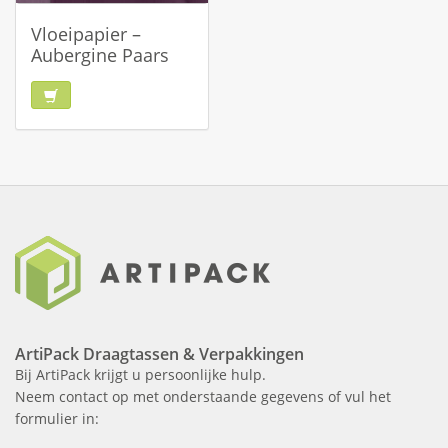
Vloeipapier –
Aubergine Paars
ArtiPack Draagtassen & Verpakkingen
Bij ArtiPack krijgt u persoonlijke hulp.
Neem contact op met onderstaande gegevens of vul het
formulier in: