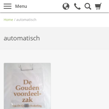
Menu
Home
/
automatisch
automatisch