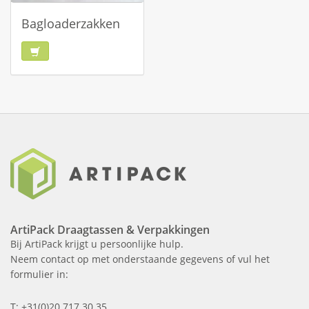
Bagloaderzakken
ArtiPack Draagtassen & Verpakkingen
Bij ArtiPack krijgt u persoonlijke hulp.
Neem contact op met onderstaande gegevens of vul het
formulier in:
T: +31(0)20 717 30 35