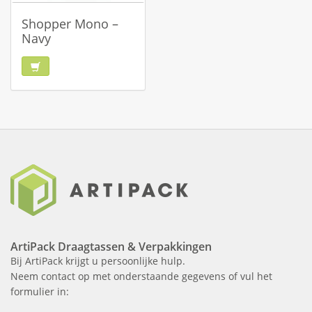
Shopper Mono –
Navy
ArtiPack Draagtassen & Verpakkingen
Bij ArtiPack krijgt u persoonlijke hulp.
Neem contact op met onderstaande gegevens of vul het
formulier in: