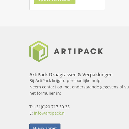
ArtiPack Draagtassen & Verpakkingen
Bij ArtiPack krijgt u persoonlijke hulp.
Neem contact op met onderstaande gegevens of vu
het formulier in:
T: +31(0)20 717 30 35
E:
info@artipack.nl
Nieuwsbrief