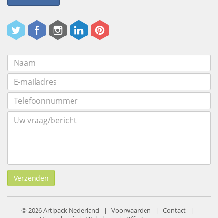
Verzenden
© 2026 Artipack Nederland |
Voorwaarden
|
Contact
|