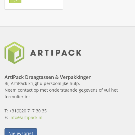
ArtiPack Draagtassen & Verpakkingen
Bij ArtiPack krijgt u persoonlijke hulp.
Neem contact op met onderstaande gegevens of vul het
formulier in:
T: +31(0)20 717 30 35
E:
info@artipack.nl
Nieuwsbrief