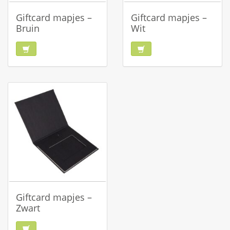
Giftcard mapjes –
Giftcard mapjes –
Bruin
Wit
Giftcard mapjes –
Zwart