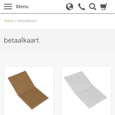
Menu
Home
/
betaalkaart
betaalkaart