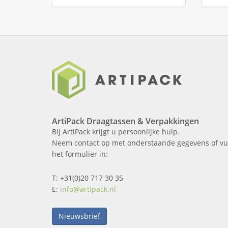
ArtiPack Draagtassen & Verpakkingen
Bij ArtiPack krijgt u persoonlijke hulp.
Neem contact op met onderstaande gegevens of vu
het formulier in:
T: +31(0)20 717 30 35
E:
info@artipack.nl
Nieuwsbrief