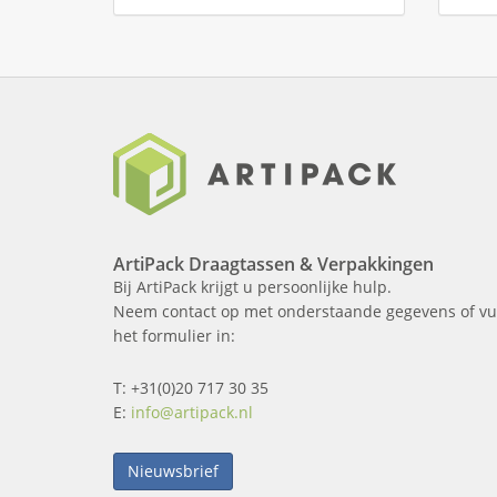
ArtiPack Draagtassen & Verpakkingen
Bij ArtiPack krijgt u persoonlijke hulp.
Neem contact op met onderstaande gegevens of vu
het formulier in:
T: +31(0)20 717 30 35
E:
info@artipack.nl
Nieuwsbrief