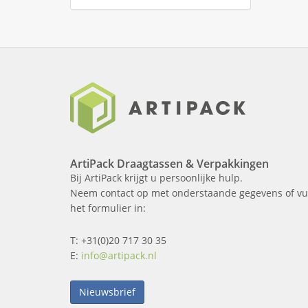
ArtiPack Draagtassen & Verpakkingen
Bij ArtiPack krijgt u persoonlijke hulp.
Neem contact op met onderstaande gegevens of vu
het formulier in:
T: +31(0)20 717 30 35
E:
info@artipack.nl
Nieuwsbrief