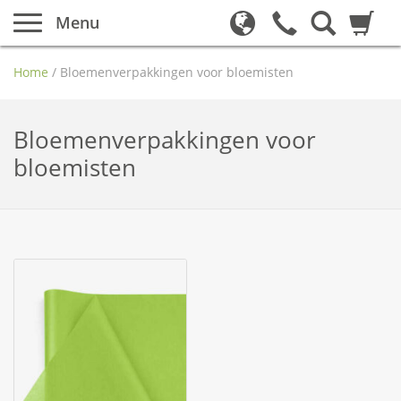
Menu
Home
/
Bloemenverpakkingen voor bloemisten
Bloemenverpakkingen voor
bloemisten