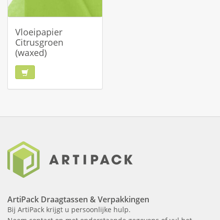
Vloeipapier
Citrusgroen
(waxed)
ArtiPack Draagtassen & Verpakkingen
Bij ArtiPack krijgt u persoonlijke hulp.