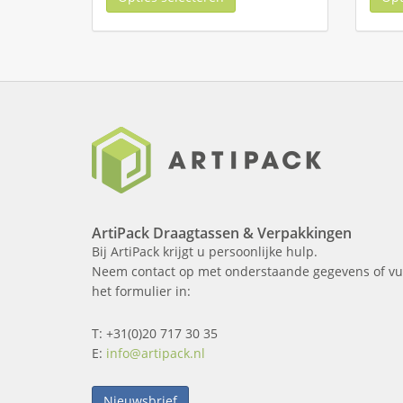
ArtiPack Draagtassen & Verpakkingen
Bij ArtiPack krijgt u persoonlijke hulp.
Neem contact op met onderstaande gegevens of vu
het formulier in:
T: +31(0)20 717 30 35
E:
info@artipack.nl
Nieuwsbrief